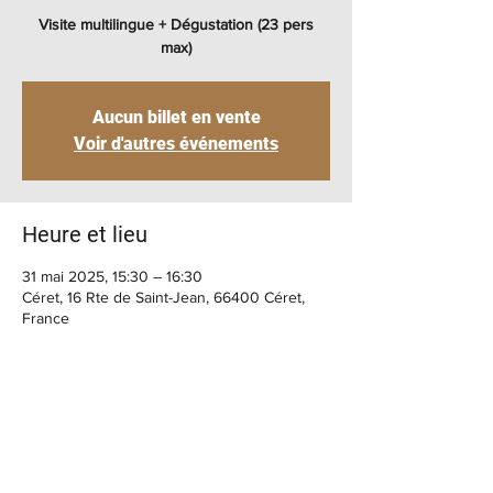
Visite multilingue + Dégustation (23 pers
max)
Aucun billet en vente
Voir d'autres événements
Heure et lieu
31 mai 2025, 15:30 – 16:30
Céret, 16 Rte de Saint-Jean, 66400 Céret,
France
BIENVENUE