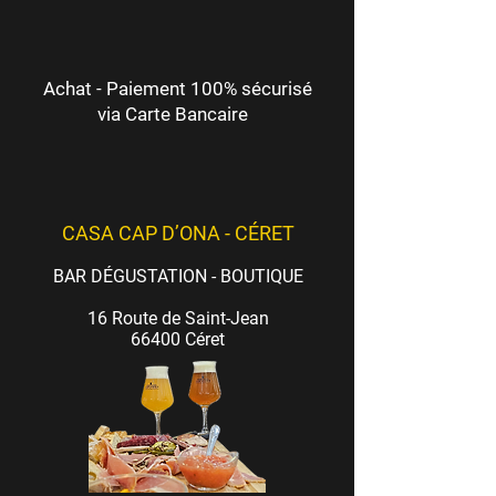
Achat - Paiement 100% sécurisé
via Carte Bancaire
CASA CAP D’ONA - CÉRET
BAR DÉGUSTATION - BOUTIQUE
16 Route de Saint-Jean
66400 Céret