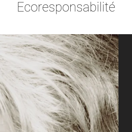
Ecoresponsabilité