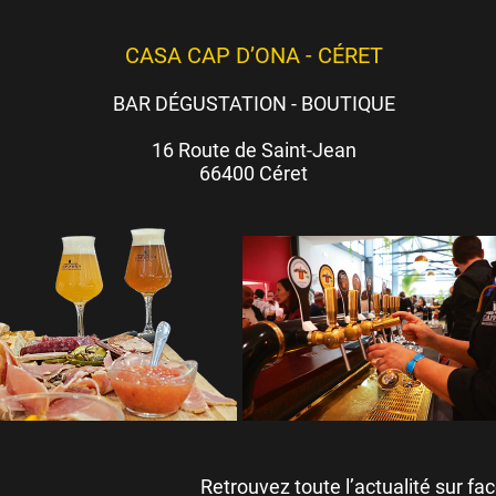
CASA CAP D’ONA - CÉRET
BAR DÉGUSTATION - BOUTIQUE
16 Route de Saint-Jean
66400 Céret
Retrouvez toute l’actualité su