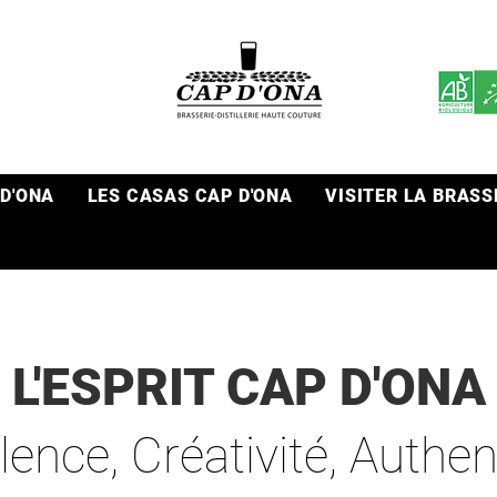
 D'ONA
LES CASAS CAP D'ONA
VISITER LA BRASS
L'ESPRIT CAP D'ONA
lence, Créativité, Authent