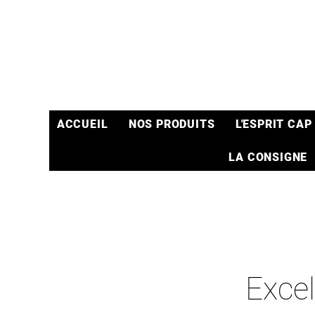
ACCUEIL
NOS PRODUITS
L'ESPRIT CAP
LA CONSIGNE
Excel