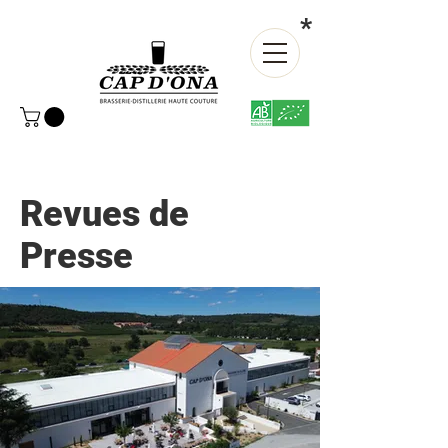
*
Revues de
Presse