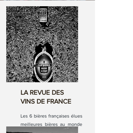
LA REVUE DES
VINS DE FRANCE
Les 6 bières françaises élues
meilleures bières au monde
en 2024.