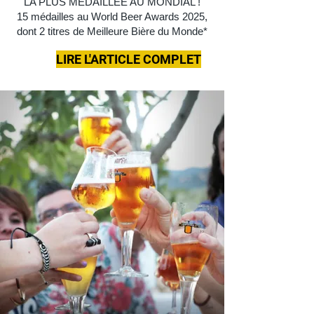
LA PLUS MÉDAILLÉE AU MONDIAL !
15 médailles au World Beer Awards 2025,
dont 2 titres de Meilleure Bière du Monde*
LIRE L'ARTICLE COMPLET