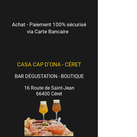
Achat - Paiement 100% sécurisé
via Carte Bancaire
CASA CAP D’ONA - CÉRET
BAR DÉGUSTATION - BOUTIQUE
16 Route de Saint-Jean
66400 Céret