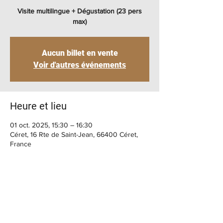
Visite multilingue + Dégustation (23 pers
max)
Aucun billet en vente
Voir d'autres événements
Heure et lieu
01 oct. 2025, 15:30 – 16:30
Céret, 16 Rte de Saint-Jean, 66400 Céret,
France
BIENVENUE