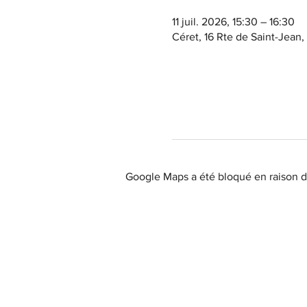
11 juil. 2026, 15:30 – 16:30
Céret, 16 Rte de Saint-Jean
Google Maps a été bloqué en raison d