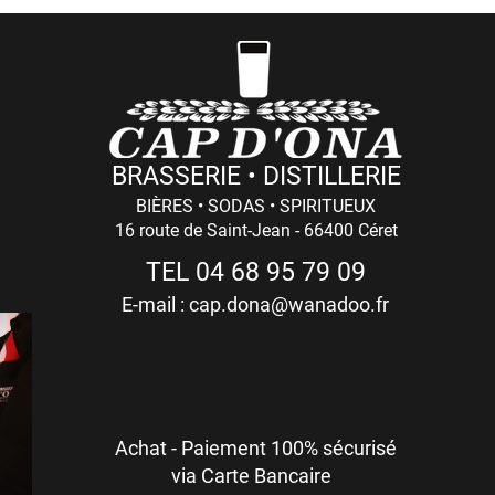
BRASSERIE • DISTILLERIE
BIÈRES • SODAS • SPIRITUEUX
16 route de Saint-Jean - 66400 Céret
TEL 04 68 95 79 09
E-mail :
cap.dona@wanadoo.fr
Achat - Paiement 100% sécurisé
via Carte Bancaire