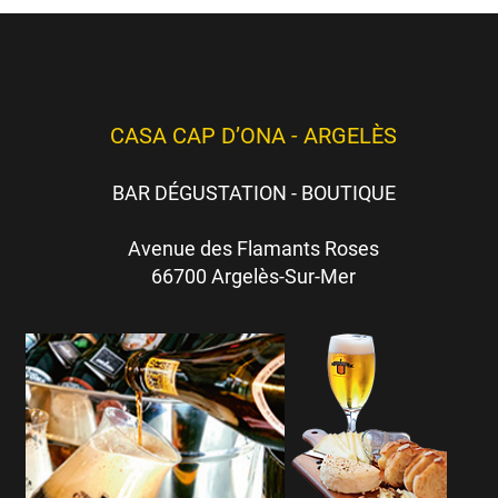
CASA CAP D’ONA - ARGELÈS
BAR DÉGUSTATION - BOUTIQUE
Avenue des Flamants Roses
66700 Argelès-Sur-Mer