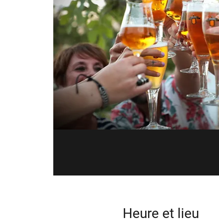
Heure et lieu