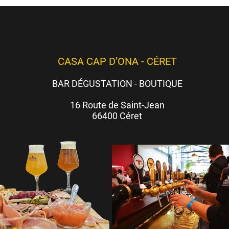
CASA CAP D’ONA - CÉRET
BAR DÉGUSTATION - BOUTIQUE
16 Route de Saint-Jean
66400 Céret