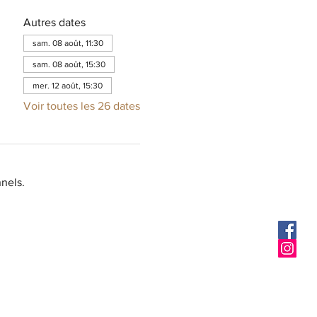
Autres dates
sam. 08 août, 11:30
sam. 08 août, 15:30
mer. 12 août, 15:30
Voir toutes les 26 dates
nels.