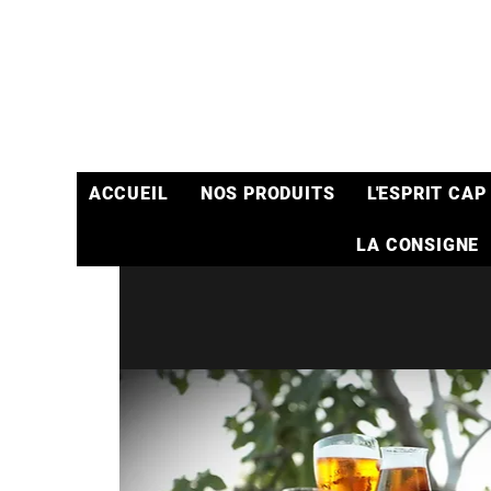
ACCUEIL
NOS PRODUITS
L'ESPRIT CAP
LA CONSIGNE