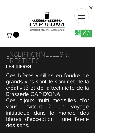
*
EXCEPTIONNELLES &
PRESTIGES
LES BIÈRES
Ces bières vieillies en foudre de
grands vins sont le sommet de la
créativité et de la technicité de la
Brasserie CAP D'ONA.
Ces bijoux multi médaillés d'or
vous invitent à un voyage
initiatique dans le monde des
bières d'exception : une féerie
des sens.