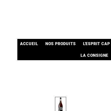
ACCUEIL
NOS PRODUITS
L'ESPRIT CAP
LA CONSIGNE