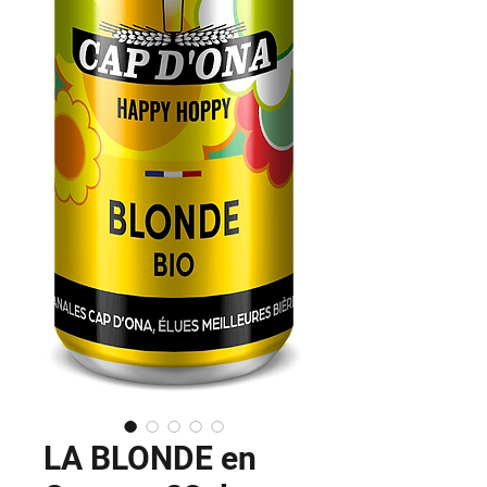
LA BLONDE en