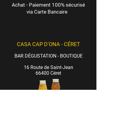
Achat - Paiement 100% sécurisé
via Carte Bancaire
CASA CAP D’ONA - CÉRET
BAR DÉGUSTATION - BOUTIQUE
16 Route de Saint-Jean
66400 Céret