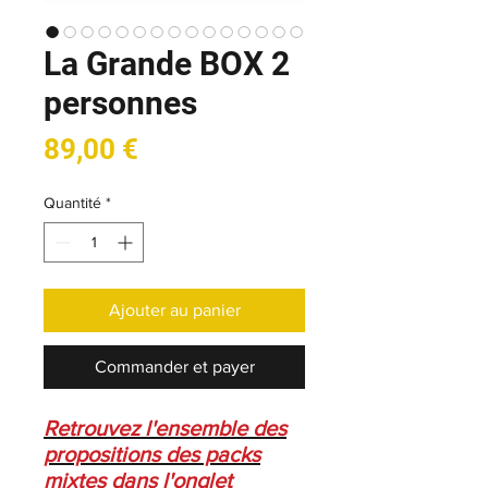
La Grande BOX 2
personnes
Prix
89,00 €
Quantité
*
Ajouter au panier
Commander et payer
Retrouvez l'ensemble des
propositions des packs
mixtes dans l'onglet