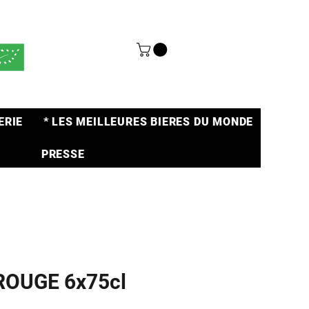
ERIE
* LES MEILLEURES BIERES DU MONDE
PRESSE
ROUGE 6x75cl