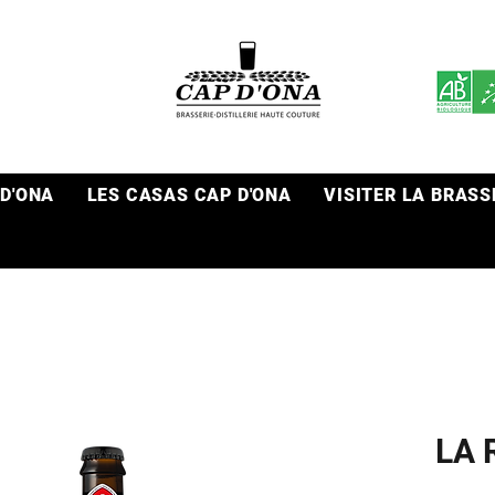
 D'ONA
LES CASAS CAP D'ONA
VISITER LA BRASS
LA 