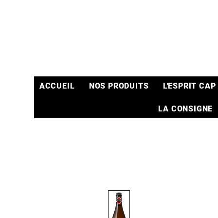
ACCUEIL
NOS PRODUITS
L'ESPRIT CAP
LA CONSIGNE